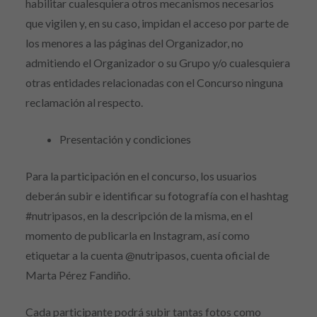
habilitar cualesquiera otros mecanismos necesarios
que vigilen y, en su caso, impidan el acceso por parte de
los menores a las páginas del Organizador, no
admitiendo el Organizador o su Grupo y/o cualesquiera
otras entidades relacionadas con el Concurso ninguna
reclamación al respecto.
Presentación y condiciones
Para la participación en el concurso, los usuarios
deberán subir e identificar su fotografía con el hashtag
#nutripasos, en la descripción de la misma, en el
momento de publicarla en Instagram, así como
etiquetar a la cuenta @nutripasos, cuenta oficial de
Marta Pérez Fandiño.
Cada participante podrá subir tantas fotos como