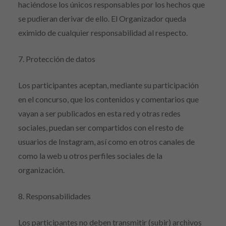
haciéndose los únicos responsables por los hechos que
se pudieran derivar de ello. El Organizador queda
eximido de cualquier responsabilidad al respecto.
7. Protección de datos
Los participantes aceptan, mediante su participación
en el concurso, que los contenidos y comentarios que
vayan a ser publicados en esta red y otras redes
sociales, puedan ser compartidos con el resto de
usuarios de Instagram, así como en otros canales de
como la web u otros perfiles sociales de la
organización.
8. Responsabilidades
Los participantes no deben transmitir (subir) archivos