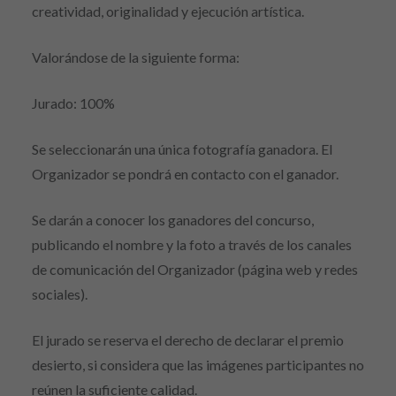
creatividad, originalidad y ejecución artística.
Valorándose de la siguiente forma:
Jurado: 100%
Se seleccionarán una única fotografía ganadora. El
Organizador se pondrá en contacto con el ganador.
Se darán a conocer los ganadores del concurso,
publicando el nombre y la foto a través de los canales
de comunicación del Organizador (página web y redes
sociales).
El jurado se reserva el derecho de declarar el premio
desierto, si considera que las imágenes participantes no
reúnen la suficiente calidad.