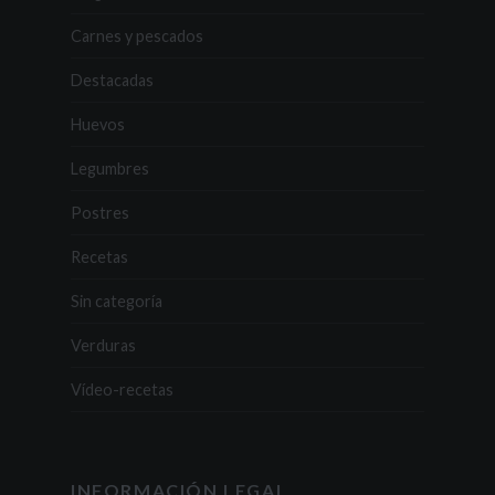
Carnes y pescados
Destacadas
Huevos
Legumbres
Postres
Recetas
Sin categoría
Verduras
Vídeo-recetas
INFORMACIÓN LEGAL