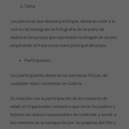
Tema
Las personas que deseen participar, deberán subir a la
red social Instagram la fotografía de un plato de
elaboración propia que represente la imagen de un pez,
empleando la fruta como base principal del plato.
Participantes
Los participantes deberán ser personas físicas, de
cualquier edad, residentes en Galicia.
En relación con la participación de los menores de
edad, el Organizador comunica que serán los padres y
tutores los únicos responsables de controlar y asistir a
los menores en la navegación por las páginas del Site y