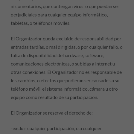
ni comentarios, que contengan virus, o que puedan ser
perjudiciales para cualquier equipo informático,
tabletas, o teléfonos móviles.
El Organizador queda excluido de responsabilidad por
entradas tardías, o mal dirigidas, o por cualquier fallo, o
falta de disponibilidad de hardware, software,
comunicaciones electrónicas, o subidas a Internet u
otras conexiones. El Organizador no es responsable de
los cambios, o efectos que pudieran ser causados a su
teléfono móvil, el sistema informático, cámara u otro
equipo como resultado de su participación.
El Organizador se reserva el derecho de:
-excluir cualquier participación, o a cualquier