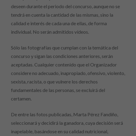
deseen durante el periodo del concurso, aunque no se
tendrá en cuenta la cantidad de las mismas, sino la
calidad e interés de cada una de ellas, de forma
individual. No serán admitidos vídeos.
Sólo las fotografías que cumplan con la temática del
concurso y sigan las condiciones anteriores, serán
aceptadas. Cualquier contenido que el Organizador
considere no adecuado, inapropiado, ofensivo, violento,
sexista, racista, o que vulnere los derechos
fundamentales de las personas, se excluirá del
certamen.
De entre las fotos publicadas, Marta Pérez Fandiño,
seleccionará y decidirá la ganadora, cuya decisión será
inapelable, basándose en su calidad nutricional,