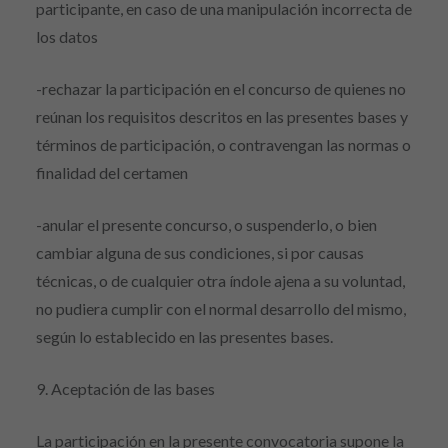
participante, en caso de una manipulación incorrecta de
los datos
-rechazar la participación en el concurso de quienes no
reúnan los requisitos descritos en las presentes bases y
términos de participación, o contravengan las normas o
finalidad del certamen
-anular el presente concurso, o suspenderlo, o bien
cambiar alguna de sus condiciones, si por causas
técnicas, o de cualquier otra índole ajena a su voluntad,
no pudiera cumplir con el normal desarrollo del mismo,
según lo establecido en las presentes bases.
9. Aceptación de las bases
La participación en la presente convocatoria supone la