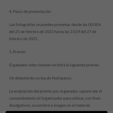
4. Plazo de presentación
Las fotografías se pueden presentar desde las 00:00 h
del 21 de febrero de 2021 hasta las 23.59 del 27 de
febrero de 2021.
5. Premio
El ganador seleccionado recibirá el siguiente premio:
Un delantal de cocina de Nutripasos.
La aceptación del premio por el ganador, supone dar el
consentimiento al Organizador para utilizar, con fines
divulgativos, su nombre e imagen en el material
promocional relacionado con este concurso.