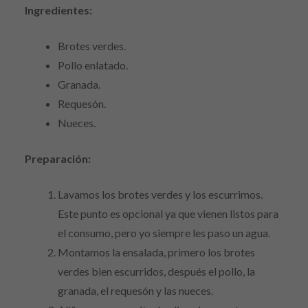
Ingredientes:
Brotes verdes.
Pollo enlatado.
Granada.
Requesón.
Nueces.
Preparación:
Lavamos los brotes verdes y los escurrimos.
Este punto es opcional ya que vienen listos para
el consumo, pero yo siempre les paso un agua.
Montamos la ensalada, primero los brotes
verdes bien escurridos, después el pollo, la
granada, el requesón y las nueces.