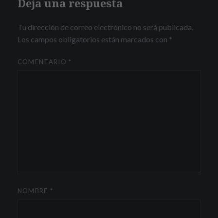
Deja una respuesta
Tu dirección de correo electrónico no será publicada.
Los campos obligatorios están marcados con
*
COMENTARIO
*
NOMBRE
*