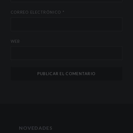
CORREO ELECTRÓNICO
*
WEB
NOVEDADES