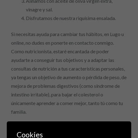
Aliñamos con aceite de oliva virgen extra,
vinagre y sal.
Disfrutamos de nuestra riquísima ensalada.
Si necesitas ayuda para cambiar tus hábitos, en Lugo u
online, no dudes en ponerte en contacto conmigo.
Como nutricionista, estaré encantada de poder
ayudarte a conseguir tus objetivos y a adaptar las
consultas de nutrición a tus características personales,
ya tengas un objetivo de aumento o pérdida de peso, de
mejora de problemas digestivos (como síndrome de
intestino irritable), para bajar el colesterol o
únicamente aprender a comer mejor, tanto tú como tu
familia.
Nutricionista Lugo.
Cookies