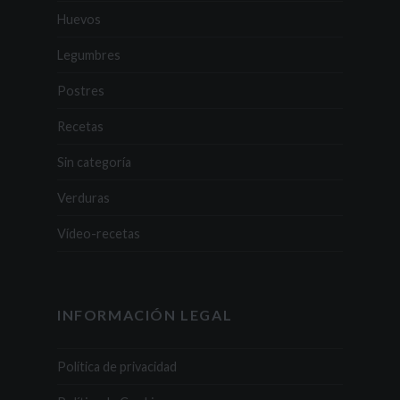
Huevos
Legumbres
Postres
Recetas
Sin categoría
Verduras
Vídeo-recetas
INFORMACIÓN LEGAL
Política de privacidad