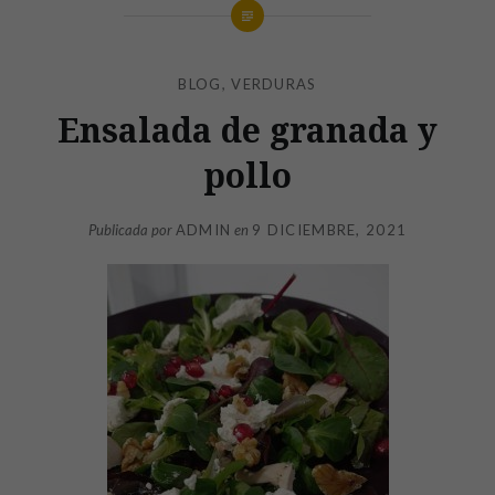
BLOG
,
VERDURAS
Ensalada de granada y
pollo
Publicada por
ADMIN
en
9 DICIEMBRE, 2021