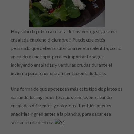
Hoy subo la primera receta del invierno, y sí, ¡¡es una
ensalada en pleno diciembre!! Puede que estés
pensando que debería subir una receta calentita, como
un caldo o una sopa, pero es importante seguir
incluyendo ensaladas y verduras crudas durante el
invierno para tener una alimentación saludable.
Una forma de que apetezcan más este tipo de platos es
variando los ingredientes que se incluyen, creando
ensaladas diferentes y coloridas. También puedes
añadirles ingredientes a la plancha, para sacar esa
sensación de dentera