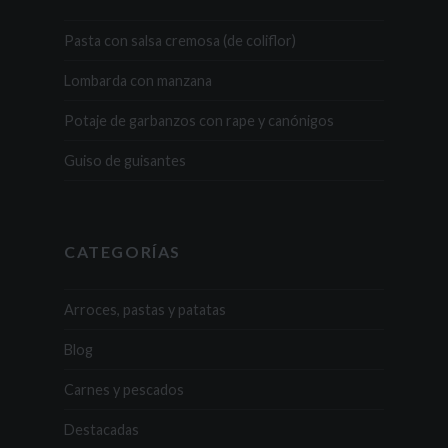
Pasta con salsa cremosa (de coliflor)
Lombarda con manzana
Potaje de garbanzos con rape y canónigos
Guiso de guisantes
CATEGORÍAS
Arroces, pastas y patatas
Blog
Carnes y pescados
Destacadas