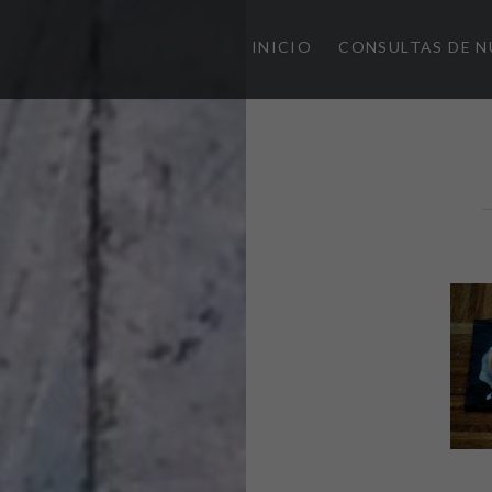
INICIO
CONSULTAS DE N