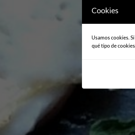
Cookies
Usamos cookies. Si 
qué tipo de cookies