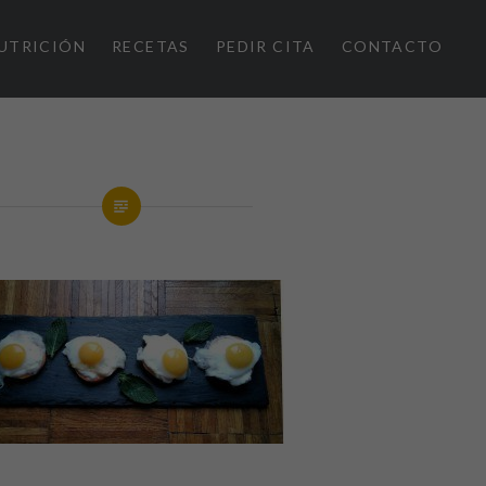
UTRICIÓN
RECETAS
PEDIR CITA
CONTACTO