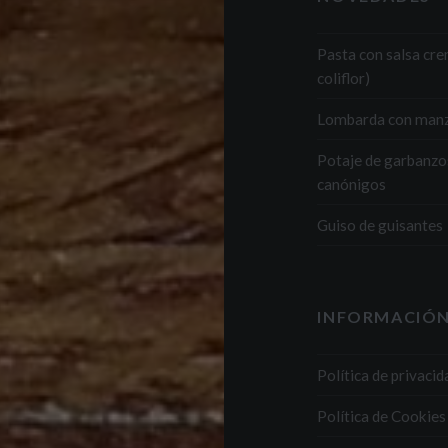
Pasta con salsa cr
coliflor)
Lombarda con man
Potaje de garbanzo
canónigos
Guiso de guisantes
INFORMACIÓN
Política de privacid
Política de Cookies