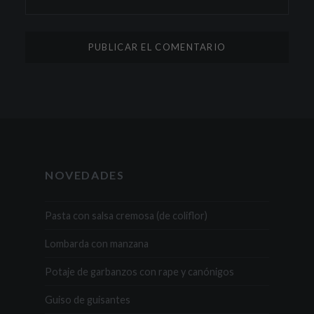
NOVEDADES
Pasta con salsa cremosa (de coliflor)
Lombarda con manzana
Potaje de garbanzos con rape y canónigos
Guiso de guisantes