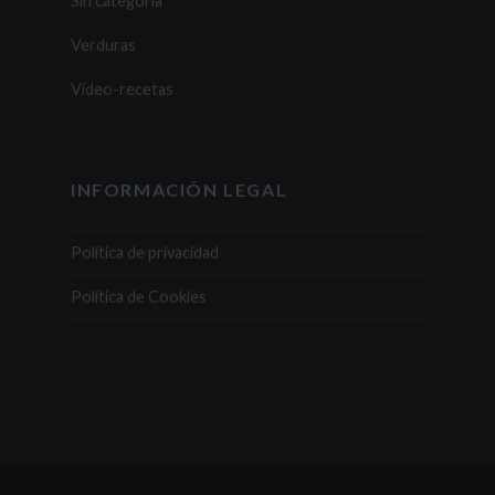
Sin categoría
Verduras
Vídeo-recetas
INFORMACIÓN LEGAL
Política de privacidad
Política de Cookies