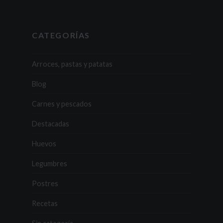
CATEGORÍAS
Arroces, pastas y patatas
Blog
Carnes y pescados
Destacadas
Huevos
Legumbres
Postres
Recetas