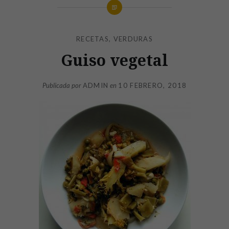
RECETAS
,
VERDURAS
Guiso vegetal
Publicada por
ADMIN
en
10 FEBRERO, 2018