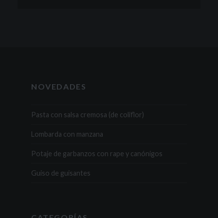
NOVEDADES
Pasta con salsa cremosa (de coliflor)
Lombarda con manzana
Potaje de garbanzos con rape y canónigos
Guiso de guisantes
CATEGORÍAS