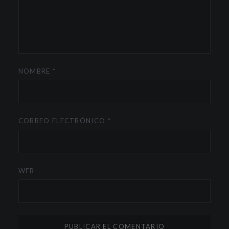
NOMBRE
*
CORREO ELECTRÓNICO
*
WEB