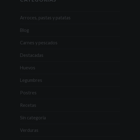
Arroces, pastas y patatas
Blog
Carnes y pescados
Destacadas
Huevos
Legumbres
Postres
Recetas
Sin categoría
Verduras