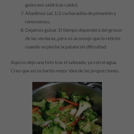
guiso nos saldrá un caldo).
Añadimos sal, 1/2 cucharadita de pimentón y
removemos.
Dejamos guisar. El tiempo dependerá del grosor
de las verduras, pero os aconsejo que lo retiréis
cuando se pinche la patata sin dificultad.
Aquí os dejo una foto tras el salteado, ya con el agua.
Creo que así os haréis mejor idea de las proporciones.