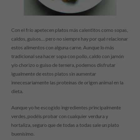
Con el frío apetecen platos más calentitos como sopas,
caldos, guisos… pero no siempre hay por qué relacionar
estos alimentos con alguna carne. Aunque lo más
tradicional sea hacer sopa con pollo, caldo con jamón
y/o chorizo o guiso de ternera, podemos disfrutar
igualmente de estos platos sin aumentar
innecesariamente las proteínas de origen animal en la
dieta.
Aunque yo he escogido ingredientes principalmente
verdes, podéis probar con cualquier verdura y
hortaliza, seguro que de todas a todas sale un plato
buenísimo.