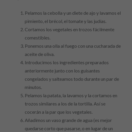
Pelamos la cebolla y un diete de ajo y lavamos el
pimiento, el brécol, el tomate y las judías.
Cortamos los vegetales en trozos fácilmente
comestibles.
Ponemos una olla al fuego con una cucharada de
aceite de oliva.
Introducimos los ingredientes preparados
anteriormente junto con los guisantes
congelados y salteamos todo durante un par de
minutos.
Pelamos la patata, la lavamos y la cortamos en
trozos similares a los de la tortilla. Así se
cocerán a la par que los vegetales.
Añadimos un vaso grande de agua (es mejor
quedarse corto que pasarse, o en lugar de un