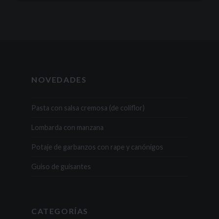
NOVEDADES
Pasta con salsa cremosa (de coliflor)
Lombarda con manzana
Potaje de garbanzos con rape y canónigos
Guiso de guisantes
CATEGORÍAS