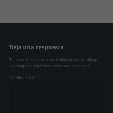
Deja una respuesta
Tu dirección de correo electrónico no será publicada.
Los campos obligatorios están marcados con
*
COMENTARIO
*