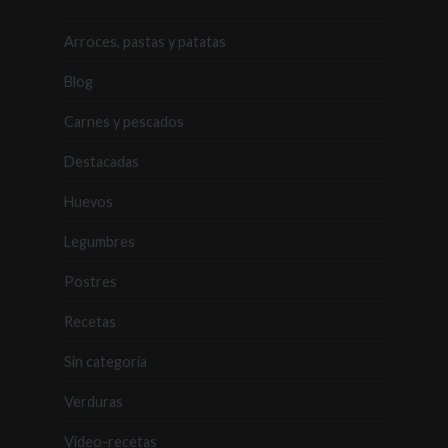
Arroces, pastas y patatas
Blog
Carnes y pescados
Destacadas
Huevos
Legumbres
Postres
Recetas
Sin categoría
Verduras
Vídeo-recetas