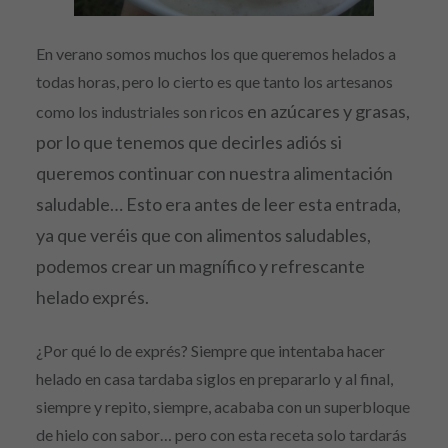
En verano somos muchos los que queremos helados a
todas horas, pero lo cierto es que tanto los artesanos
en azúcares y grasas,
como los industriales son ricos
por lo que tenemos que decirles adiós si
queremos continuar con nuestra alimenta
ción
saludable… Esto era antes de leer esta entrada,
ya que veréis que con alimentos saludables,
podemo
s crear un magnífico y refrescante
helado exprés.
¿Por qué lo de exprés? Siempre que intentaba hacer
helado en casa tardaba siglos en prepararlo y al final,
siempre y repito, siempre, acababa con un superbloque
de hielo con sabor… pero con esta receta solo tardarás