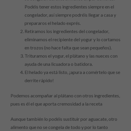
Podéis tener estos ingredientes siempre en el
congelador, así siempre podréis llegar a casa y
prepararos el helado exprés.
Retiramos los ingredientes del congelador,
eliminamos el recipiente del yogur y lo cortamos
en trozos (no hace falta que sean pequeños).
Trituramos el yogur, el plátano y las nueces con
ayuda de una licuadora o batidora.
El helado ya está listo, ¡apura a comértelo que se
derrite rápido!
Podemos acompañar al plátano con otros ingredientes,
pues es él el que aporta cremosidad a la receta
Aunque también lo podéis sustituir por aguacate, otro
alimento que no se congela de todo y por lo tanto