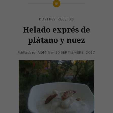
POSTRES
,
RECETAS
Helado exprés de
plátano y nuez
Publicada por
ADMIN
en
10 SEPTIEMBRE, 2017