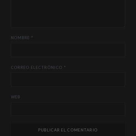
NOMBRE
*
CORREO ELECTRÓNICO
*
WEB