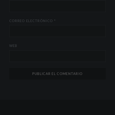
CORREO ELECTRÓNICO
*
WEB