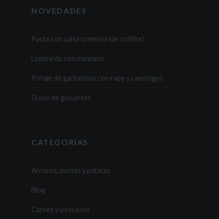
NOVEDADES
Pasta con salsa cremosa (de coliflor)
Lombarda con manzana
Potaje de garbanzos con rape y canónigos
Guiso de guisantes
CATEGORÍAS
Arroces, pastas y patatas
Blog
Carnes y pescados