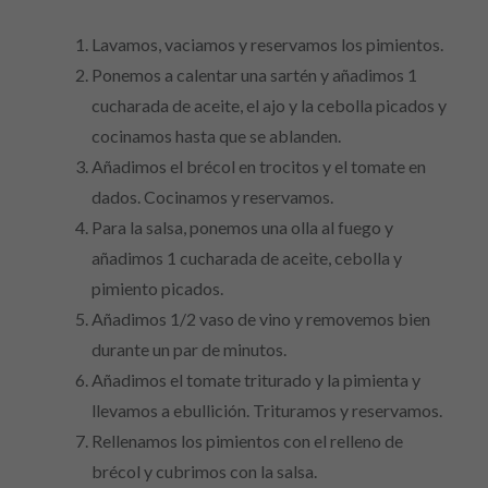
Lavamos, vaciamos y reservamos los pimientos.
Ponemos a calentar una sartén y añadimos 1
cucharada de aceite, el ajo y la cebolla picados y
cocinamos hasta que se ablanden.
Añadimos el brécol en trocitos y el tomate en
dados. Cocinamos y reservamos.
Para la salsa, ponemos una olla al fuego y
añadimos 1 cucharada de aceite, cebolla y
pimiento picados.
Añadimos 1/2 vaso de vino y removemos bien
durante un par de minutos.
Añadimos el tomate triturado y la pimienta y
llevamos a ebullición. Trituramos y reservamos.
Rellenamos los pimientos con el relleno de
brécol y cubrimos con la salsa.