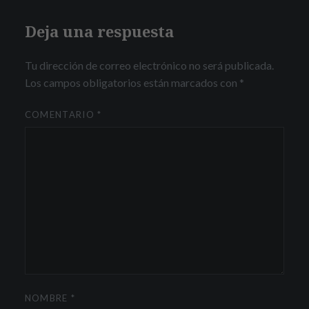
Deja una respuesta
Tu dirección de correo electrónico no será publicada.
Los campos obligatorios están marcados con
*
COMENTARIO
*
NOMBRE
*