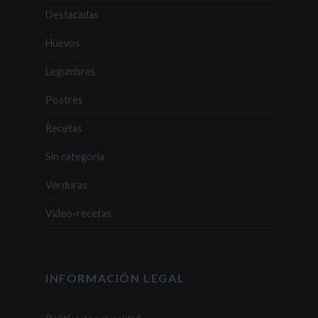
Destacadas
Huevos
Legumbres
Postres
Recetas
Sin categoría
Verduras
Vídeo-recetas
INFORMACIÓN LEGAL