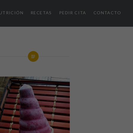
UTRICIÓN
RECETAS
PEDIR CITA
CONTACTO