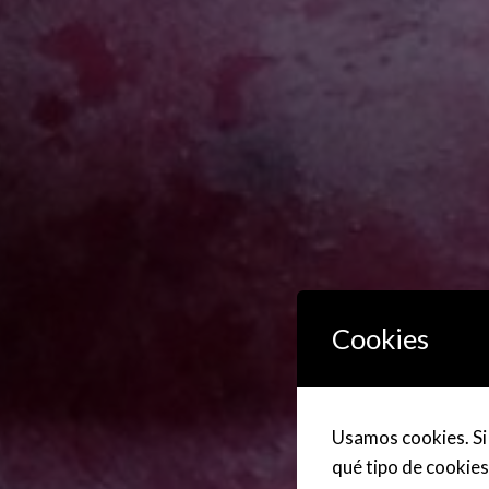
Cookies
Usamos cookies. Si 
qué tipo de cookies