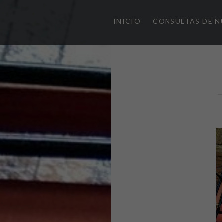
INICIO
CONSULTAS DE N