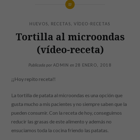
HUEVOS
,
RECETAS
,
VÍDEO-RECETAS
Tortilla al microondas
(vídeo-receta)
Publicada por
ADMIN
en
28 ENERO, 2018
¡¡Hoy repito receta!!
La tortilla de patata al microondas es una opción que
gusta mucho a mis pacientes y no siempre saben que la
pueden consumir. Con la receta de hoy, conseguimos
reducir las grasas de este alimento y además no
ensuciamos toda la cocina friendo las patatas.