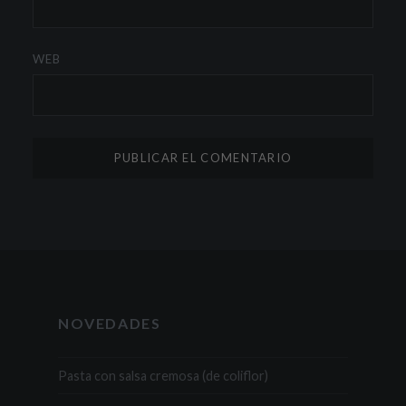
WEB
NOVEDADES
Pasta con salsa cremosa (de coliflor)