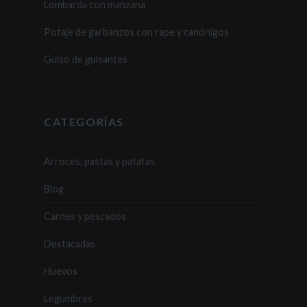
Lombarda con manzana
Potaje de garbanzos con rape y canónigos
Guiso de guisantes
CATEGORÍAS
Arroces, pastas y patatas
Blog
Carnes y pescados
Destacadas
Huevos
Legumbres