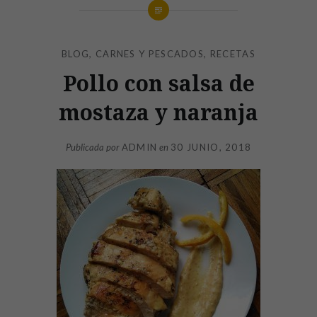
BLOG
,
CARNES Y PESCADOS
,
RECETAS
Pollo con salsa de
mostaza y naranja
Publicada por
ADMIN
en
30 JUNIO, 2018