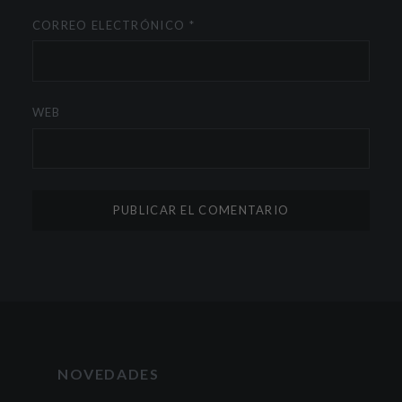
CORREO ELECTRÓNICO
*
WEB
NOVEDADES