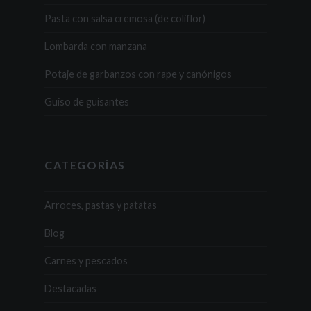
Pasta con salsa cremosa (de coliflor)
Lombarda con manzana
Potaje de garbanzos con rape y canónigos
Guiso de guisantes
CATEGORÍAS
Arroces, pastas y patatas
Blog
Carnes y pescados
Destacadas