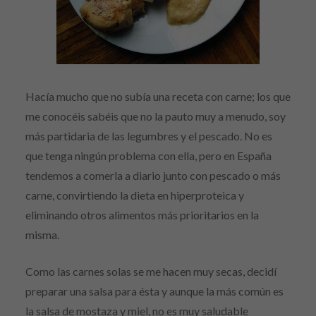
Hacía mucho que no subía una receta con carne; los que
me conocéis sabéis que no la pauto muy a menudo, soy
más partidaria de las legumbres y el pescado. No es
que tenga ningún problema con ella, pero en España
tendemos a comerla a diario junto con pescado o más
carne, convirtiendo la dieta en hiperproteica y
eliminando otros alimentos más prioritarios en la
misma.
Como las carnes solas se me hacen muy secas, decidí
preparar una salsa para ésta y aunque la más común es
la salsa de mostaza y miel, no es muy saludable