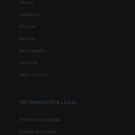
Huevos
Legumbres
Postres
Recetas
Sin categoría
Verduras
Vídeo-recetas
INFORMACIÓN LEGAL
Política de privacidad
Política de Cookies