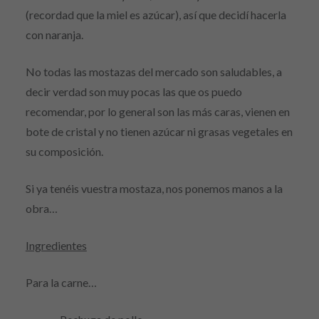
(recordad que la miel es azúcar), así que decidí hacerla
con naranja.
No todas las mostazas del mercado son saludables, a
decir verdad son muy pocas las que os puedo
recomendar, por lo general son las más caras, vienen en
bote de cristal y no tienen azúcar ni grasas vegetales en
su composición.
Si ya tenéis vuestra mostaza, nos ponemos manos a la
obra…
Ingredientes
Para la carne…