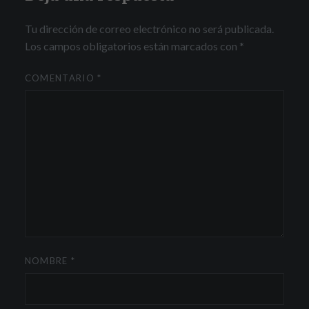
Tu dirección de correo electrónico no será publicada.
Los campos obligatorios están marcados con
*
COMENTARIO
*
NOMBRE
*